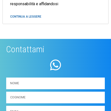
responsabilità e affidandosi
CONTINUA A LEGGERE
Contattami